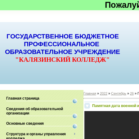
Пожалу
ГОСУДАРСТВЕННОЕ БЮДЖЕТНОЕ
ПРОФЕССИОНАЛЬНОЕ
ОБРАЗОВАТЕЛЬНОЕ УЧРЕЖДЕНИЕ
"КАЛЯЗИНСКИЙ КОЛЛЕДЖ"
Главная
»
2022
»
Сентябрь
»
26
» 
Главная страница
Памятная дата военной 
Сведения об образовательной
организации
Основные сведения
Структура и органы управления
колледжа