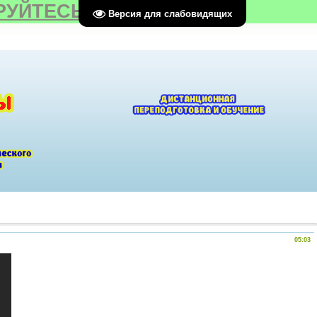
РУЙТЕСЬ
Версия для слабовидящих
05:03