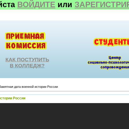
йста
ВОЙДИТЕ
или
ЗАРЕГИСТРИ
КАК ПОСТУПИТЬ
В КОЛЛЕДЖ?
Памятная дата военной истории России
истории России