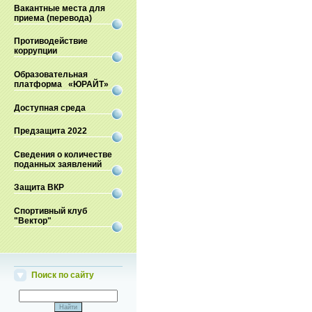
Вакантные места для
приема (перевода)
Противодействие
коррупции
Образовательная
платформа «ЮРАЙТ»
Доступная среда
Предзащита 2022
Сведения о количестве
поданных заявлений
Защита ВКР
Спортивный клуб
"Вектор"
Поиск по сайту