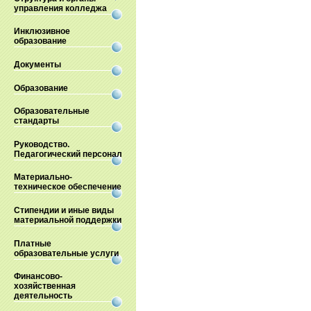
управления колледжа
Инклюзивное
образование
Документы
Образование
Образовательные
стандарты
Руководство.
Педагогический персонал
Материально-
техническое обеспечение
Стипендии и иные виды
материальной поддержки
Платные
образовательные услуги
Финансово-
хозяйственная
деятельность