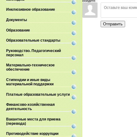
Войдите:
Инклюзивное образование
Документы
Отправить
Образование
Образовательные стандарты
Руководство. Педагогический
персонал
Материально-техническое
обеспечение
Стипендии и иные виды
материальной поддержки
Платные образовательные услуги
Финансово-хозяйственная
деятельность
Вакантные места для приема
(перевода)
Противодействие коррупции