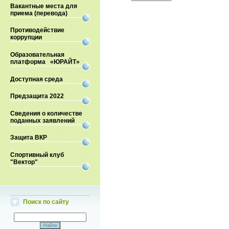
Вакантные места для
приема (перевода)
Противодействие
коррупции
Образовательная
платформа «ЮРАЙТ»
Доступная среда
Предзащита 2022
Сведения о количестве
поданных заявлений
Защита ВКР
Спортивный клуб
"Вектор"
Поиск по сайту