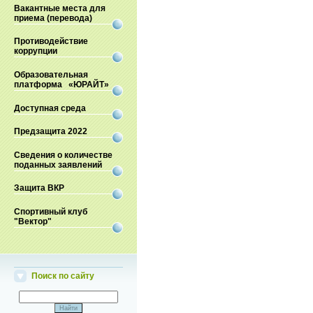
Вакантные места для
приема (перевода)
Противодействие
коррупции
Образовательная
платформа «ЮРАЙТ»
Доступная среда
Предзащита 2022
Сведения о количестве
поданных заявлений
Защита ВКР
Спортивный клуб
"Вектор"
Поиск по сайту