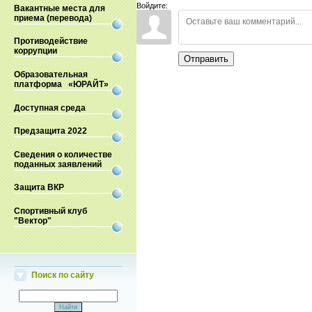
Войдите:
Вакантные места для
приема (перевода)
Противодействие
коррупции
Отправить
Образовательная
платформа «ЮРАЙТ»
Доступная среда
Предзащита 2022
Сведения о количестве
поданных заявлений
Защита ВКР
Спортивный клуб
"Вектор"
Поиск по сайту