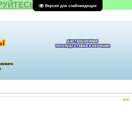
РУЙТЕСЬ
Версия для слабовидящих
15:07