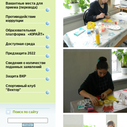
Вакантные места для
приема (перевода)
Противодействие
коррупции
Образовательная
платформа «ЮРАЙТ»
Доступная среда
Предзащита 2022
Сведения о количестве
поданных заявлений
Защита ВКР
Спортивный клуб
"Вектор"
Поиск по сайту