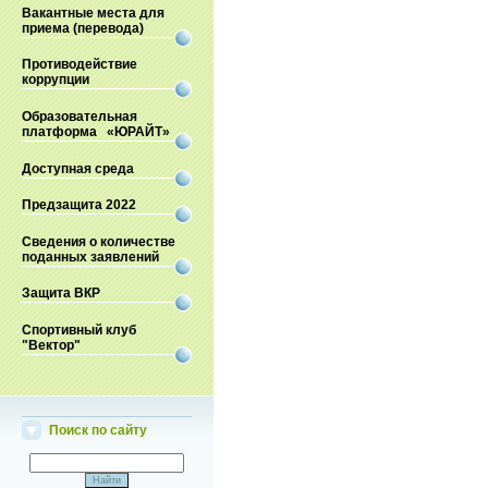
Вакантные места для
приема (перевода)
Противодействие
коррупции
Образовательная
платформа «ЮРАЙТ»
Доступная среда
Предзащита 2022
Сведения о количестве
поданных заявлений
Защита ВКР
Спортивный клуб
"Вектор"
Поиск по сайту