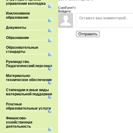
управления колледжа
ComForm">
Войдите:
Инклюзивное
образование
Документы
Отправить
Образование
Образовательные
стандарты
Руководство.
Педагогический персонал
Материально-
техническое обеспечение
Стипендии и иные виды
материальной поддержки
Платные
образовательные услуги
Финансово-
хозяйственная
деятельность