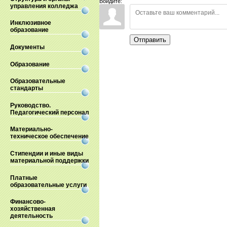
Войдите:
управления колледжа
Инклюзивное
образование
Отправить
Документы
Образование
Образовательные
стандарты
Руководство.
Педагогический персонал
Материально-
техническое обеспечение
Стипендии и иные виды
материальной поддержки
Платные
образовательные услуги
Финансово-
хозяйственная
деятельность