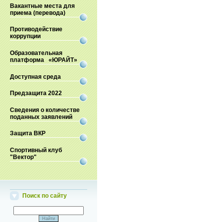
Вакантные места для
приема (перевода)
Противодействие
коррупции
Образовательная
платформа «ЮРАЙТ»
Доступная среда
Предзащита 2022
Сведения о количестве
поданных заявлений
Защита ВКР
Спортивный клуб
"Вектор"
Поиск по сайту