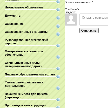
Всего комментариев
:
0
Инклюзивное образование
ComForm">
Войдите:
Документы
Образование
Отправить
Образовательные стандарты
Руководство. Педагогический
персонал
Материально-техническое
обеспечение
Стипендии и иные виды
материальной поддержки
Платные образовательные услуги
Финансово-хозяйственная
деятельность
Вакантные места для приема
(перевода)
Противодействие коррупции