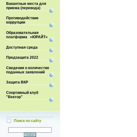
Вакантные места для
приема (перевода)
Противодействие
коррупции
Образовательная
платформа «ЮРАЙТ»
Доступная среда
Предзащита 2022
Сведения о количестве
поданных заявлений
Защита ВКР
Спортивный клуб
"Вектор"
Поиск по сайту