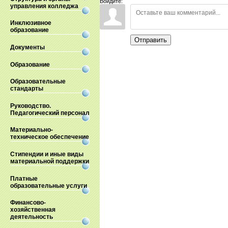
Войдите:
управления колледжа
Инклюзивное
образование
Отправить
Документы
Образование
Образовательные
стандарты
Руководство.
Педагогический персонал
Материально-
техническое обеспечение
Стипендии и иные виды
материальной поддержки
Платные
образовательные услуги
Финансово-
хозяйственная
деятельность