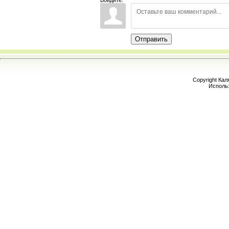
Отправить
Copyright Кал
Исполь