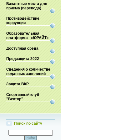
Вакантные места для
приема (перевода)
Противодействие
коррупции
Образовательная
платформа «ЮРАЙТ»
Доступная среда
Предзащита 2022
Сведения о количестве
поданных заявлений
Защита ВКР
Спортивный клуб
"Вектор"
Поиск по сайту