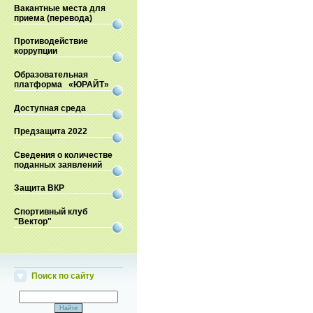
Вакантные места для
приема (перевода)
Противодействие
коррупции
Образовательная
платформа «ЮРАЙТ»
Доступная среда
Предзащита 2022
Сведения о количестве
поданных заявлений
Защита ВКР
Спортивный клуб
"Вектор"
Поиск по сайту