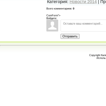
Категория
:
Новости 2014
|
Пр
Всего комментариев
:
0
ComForm">
Войдите:
Отправить
Copyright Кал
Исполь