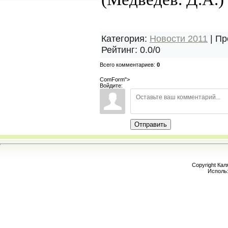
Категория
:
Новости 2011
|
Пр
Рейтинг
:
0.0
/
0
Всего комментариев
:
0
ComForm">
Войдите:
Отправить
Copyright Кал
Исполь