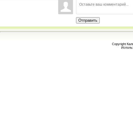
Отправить
Copyright Кал
Исполь