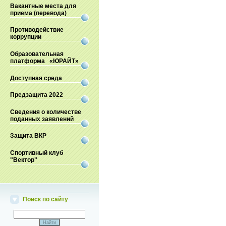
Вакантные места для
приема (перевода)
Противодействие
коррупции
Образовательная
платформа «ЮРАЙТ»
Доступная среда
Предзащита 2022
Сведения о количестве
поданных заявлений
Защита ВКР
Спортивный клуб
"Вектор"
Поиск по сайту