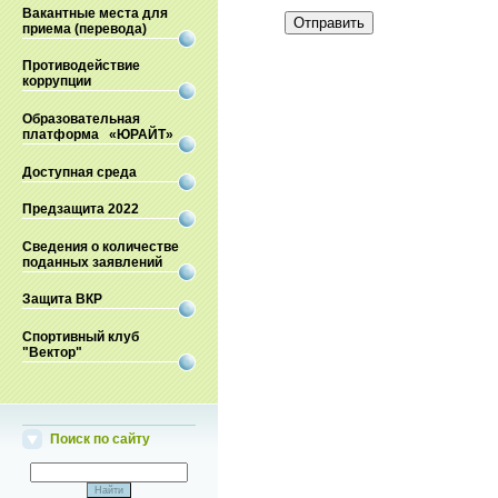
Вакантные места для
Отправить
приема (перевода)
Противодействие
коррупции
Образовательная
платформа «ЮРАЙТ»
Доступная среда
Предзащита 2022
Сведения о количестве
поданных заявлений
Защита ВКР
Спортивный клуб
"Вектор"
Поиск по сайту