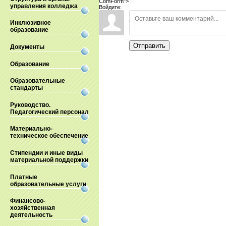
ComForm">
управления колледжа
Войдите:
Инклюзивное
образование
Отправить
Документы
Образование
Образовательные
стандарты
Руководство.
Педагогический персонал
Материально-
техническое обеспечение
Стипендии и иные виды
материальной поддержки
Платные
образовательные услуги
Финансово-
хозяйственная
деятельность