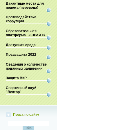
Вакантные места для
приема (перевода)
Противодействие
коррупции
Образовательная
платформа «ЮРАЙТ»
Доступная среда
Предзащита 2022
Сведения о количестве
поданных заявлений
Защита ВКР
Спортивный клуб
"Вектор"
Поиск по сайту