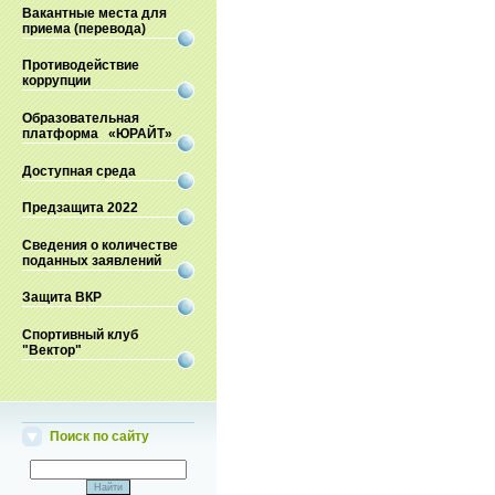
Вакантные места для
приема (перевода)
Противодействие
коррупции
Образовательная
платформа «ЮРАЙТ»
Доступная среда
Предзащита 2022
Сведения о количестве
поданных заявлений
Защита ВКР
Спортивный клуб
"Вектор"
Поиск по сайту