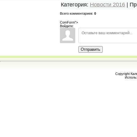
Категория
:
Новости 2016
|
Пр
Всего комментариев
:
0
ComForm">
Войдите:
Отправить
Copyright Кал
Исполь