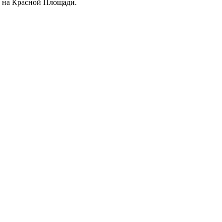
д на Красной Площади.