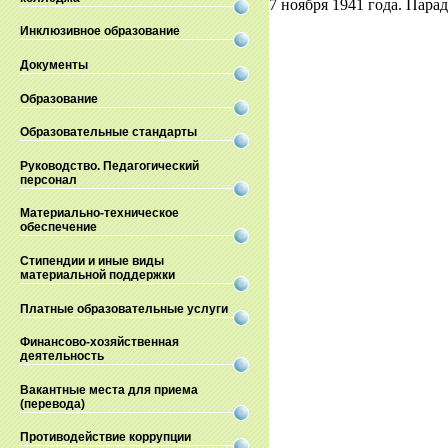
7 ноября 1941 года. Пара
Инклюзивное образование
Документы
Образование
Образовательные стандарты
Руководство. Педагогический
персонал
Материально-техническое
обеспечение
Стипендии и иные виды
материальной поддержки
Платные образовательные услуги
Финансово-хозяйственная
деятельность
Вакантные места для приема
(перевода)
Противодействие коррупции