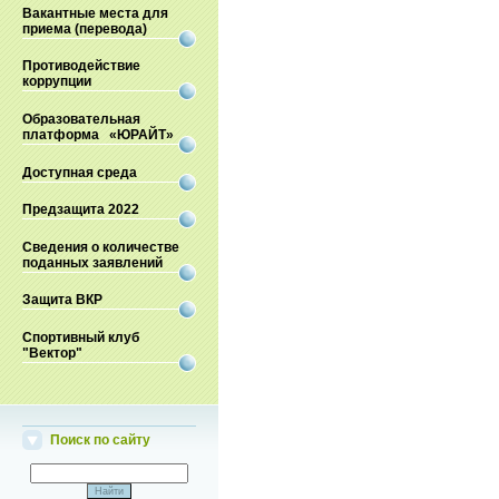
Вакантные места для
приема (перевода)
Противодействие
коррупции
Образовательная
платформа «ЮРАЙТ»
Доступная среда
Предзащита 2022
Сведения о количестве
поданных заявлений
Защита ВКР
Спортивный клуб
"Вектор"
Поиск по сайту