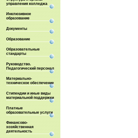
управления колледжа
Инклюзивное
образование
Документы
Образование
Образовательные
стандарты
Руководство.
Педагогический персонал
Материально-
техническое обеспечение
Стипендии и иные виды
материальной поддержки
Платные
образовательные услуги
Финансово-
хозяйственная
деятельность