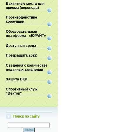
Вакантные места для
приема (перевода)
Противодействие
коррупции
Образовательная
платформа «ЮРАЙТ»
Доступная среда
Предзащита 2022
Сведения о количестве
поданных заявлений
Защита ВКР
Спортивный клуб
"Вектор"
Поиск по сайту