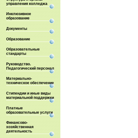
управления колледжа
Инклюзивное
образование
Документы
Образование
Образовательные
стандарты
Руководство.
Педагогический персонал
Материально-
техническое обеспечение
Стипендии и иные виды
материальной поддержки
Платные
образовательные услуги
Финансово-
хозяйственная
деятельность