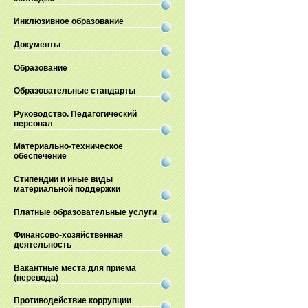
Инклюзивное образование
Документы
Образование
Образовательные стандарты
Руководство. Педагогический
персонал
Материально-техническое
обеспечение
Стипендии и иные виды
материальной поддержки
Платные образовательные услуги
Финансово-хозяйственная
деятельность
Вакантные места для приема
(перевода)
Противодействие коррупции