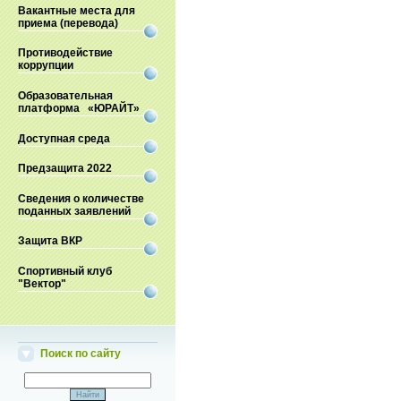
Вакантные места для
приема (перевода)
Противодействие
коррупции
Образовательная
платформа «ЮРАЙТ»
Доступная среда
Предзащита 2022
Сведения о количестве
поданных заявлений
Защита ВКР
Спортивный клуб
"Вектор"
Поиск по сайту