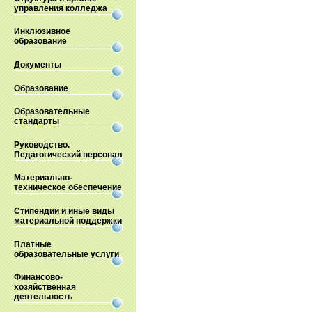
управления колледжа
Инклюзивное
образование
Документы
Образование
Образовательные
стандарты
Руководство.
Педагогический персонал
Материально-
техническое обеспечение
Стипендии и иные виды
материальной поддержки
Платные
образовательные услуги
Финансово-
хозяйственная
деятельность