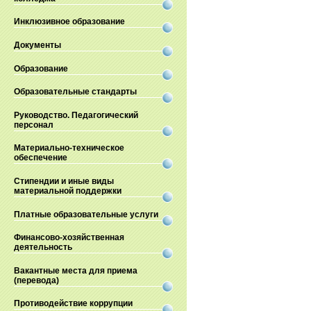
Инклюзивное образование
Документы
Образование
Образовательные стандарты
Руководство. Педагогический
персонал
Материально-техническое
обеспечение
Стипендии и иные виды
материальной поддержки
Платные образовательные услуги
Финансово-хозяйственная
деятельность
Вакантные места для приема
(перевода)
Противодействие коррупции