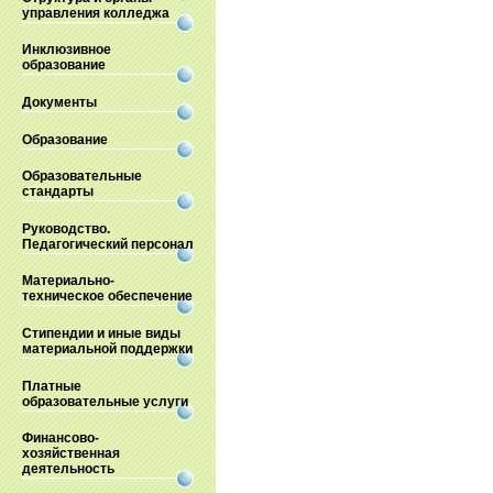
управления колледжа
Инклюзивное
образование
Документы
Образование
Образовательные
стандарты
Руководство.
Педагогический персонал
Материально-
техническое обеспечение
Стипендии и иные виды
материальной поддержки
Платные
образовательные услуги
Финансово-
хозяйственная
деятельность