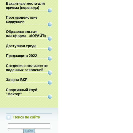
Вакантные места для
приема (перевода)
Противодействие
коррупции
Образовательная
платформа «ЮРАЙТ»
Доступная среда
Предзащита 2022
Сведения о количестве
поданных заявлений
Защита ВКР
Спортивный клуб
"Вектор"
Поиск по сайту