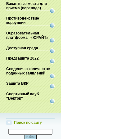
Вакантные места для
приема (перевода)
Противодействие
коррупции
Образовательная
платформа «ЮРАЙТ»
Доступная среда
Предзащита 2022
Сведения о количестве
поданных заявлений
Защита ВКР
Спортивный клуб
"Вектор"
Поиск по сайту