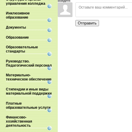
Войдите:
управления колледжа
Инклюзивное
образование
Отправить
Документы
Образование
Образовательные
стандарты
Руководство.
Педагогический персонал
Материально-
техническое обеспечение
Стипендии и иные виды
материальной поддержки
Платные
образовательные услуги
Финансово-
хозяйственная
деятельность