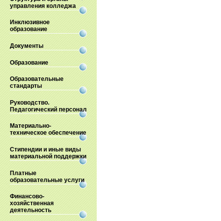
управления колледжа
Инклюзивное
образование
Документы
Образование
Образовательные
стандарты
Руководство.
Педагогический персонал
Материально-
техническое обеспечение
Стипендии и иные виды
материальной поддержки
Платные
образовательные услуги
Финансово-
хозяйственная
деятельность