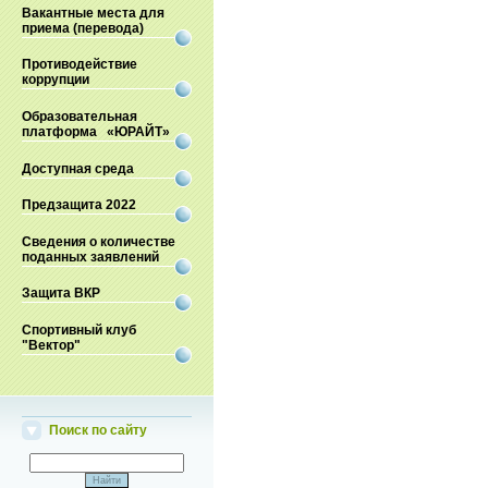
Вакантные места для
приема (перевода)
Противодействие
коррупции
Образовательная
платформа «ЮРАЙТ»
Доступная среда
Предзащита 2022
Сведения о количестве
поданных заявлений
Защита ВКР
Спортивный клуб
"Вектор"
Поиск по сайту