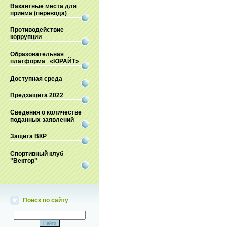
Вакантные места для
приема (перевода)
Противодействие
коррупции
Образовательная
платформа «ЮРАЙТ»
Доступная среда
Предзащита 2022
Сведения о количестве
поданных заявлений
Защита ВКР
Спортивный клуб
"Вектор"
Поиск по сайту