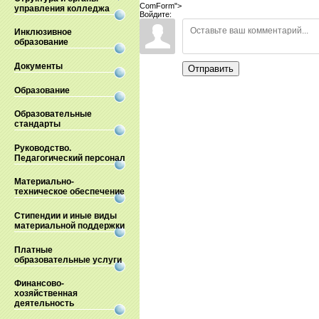
ComForm">
управления колледжа
Войдите:
Инклюзивное
образование
Документы
Отправить
Образование
Образовательные
стандарты
Руководство.
Педагогический персонал
Материально-
техническое обеспечение
Стипендии и иные виды
материальной поддержки
Платные
образовательные услуги
Финансово-
хозяйственная
деятельность