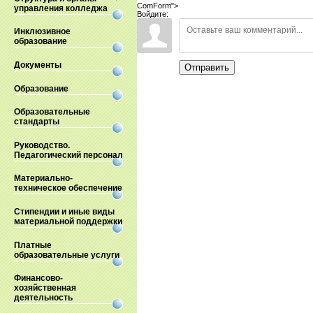
ComForm">
управления колледжа
Войдите:
Инклюзивное
образование
Документы
Отправить
Образование
Образовательные
стандарты
Руководство.
Педагогический персонал
Материально-
техническое обеспечение
Стипендии и иные виды
материальной поддержки
Платные
образовательные услуги
Финансово-
хозяйственная
деятельность