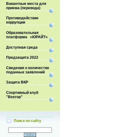
Вакантные места для
приема (перевода)
Противодействие
коррупции
Образовательная
платформа «ЮРАЙТ»
Доступная среда
Предзащита 2022
Сведения о количестве
поданных заявлений
Защита ВКР
Спортивный клуб
"Вектор"
Поиск по сайту