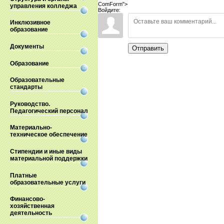
ComForm">
управления колледжа
Войдите:
Инклюзивное
образование
Документы
Отправить
Образование
Образовательные
стандарты
Руководство.
Педагогический персонал
Материально-
техническое обеспечение
Стипендии и иные виды
материальной поддержки
Платные
образовательные услуги
Финансово-
хозяйственная
деятельность