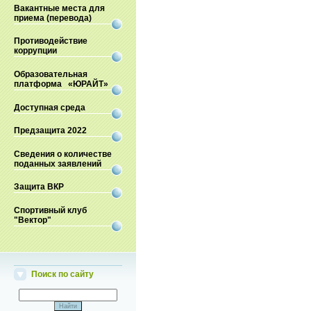
Вакантные места для
приема (перевода)
Противодействие
коррупции
Образовательная
платформа «ЮРАЙТ»
Доступная среда
Предзащита 2022
Сведения о количестве
поданных заявлений
Защита ВКР
Спортивный клуб
"Вектор"
Поиск по сайту