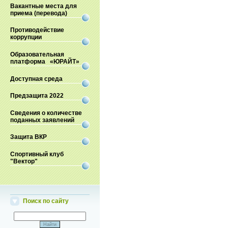
Вакантные места для
приема (перевода)
Противодействие
коррупции
Образовательная
платформа «ЮРАЙТ»
Доступная среда
Предзащита 2022
Сведения о количестве
поданных заявлений
Защита ВКР
Спортивный клуб
"Вектор"
Поиск по сайту