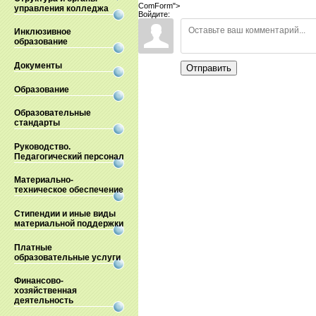
ComForm">
управления колледжа
Войдите:
Инклюзивное
образование
Документы
Отправить
Образование
Образовательные
стандарты
Руководство.
Педагогический персонал
Материально-
техническое обеспечение
Стипендии и иные виды
материальной поддержки
Платные
образовательные услуги
Финансово-
хозяйственная
деятельность