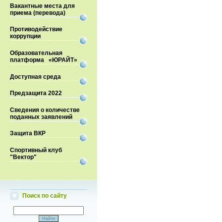
Вакантные места для
приема (перевода)
Противодействие
коррупции
Образовательная
платформа «ЮРАЙТ»
Доступная среда
Предзащита 2022
Сведения о количестве
поданных заявлений
Защита ВКР
Спортивный клуб
"Вектор"
Поиск по сайту