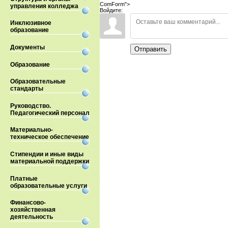
ComForm">
управления колледжа
Войдите:
Инклюзивное
образование
Документы
Отправить
Образование
Образовательные
стандарты
Руководство.
Педагогический персонал
Материально-
техническое обеспечение
Стипендии и иные виды
материальной поддержки
Платные
образовательные услуги
Финансово-
хозяйственная
деятельность