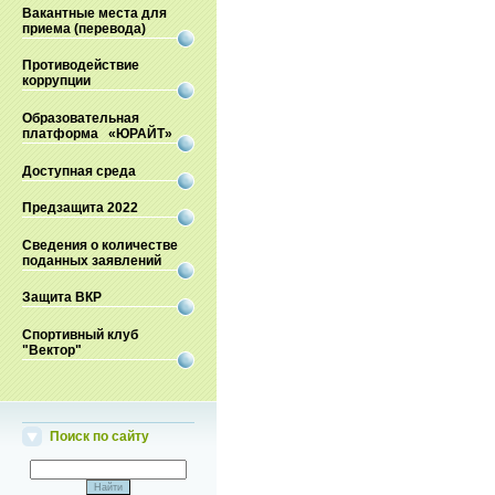
Вакантные места для
приема (перевода)
Противодействие
коррупции
Образовательная
платформа «ЮРАЙТ»
Доступная среда
Предзащита 2022
Сведения о количестве
поданных заявлений
Защита ВКР
Спортивный клуб
"Вектор"
Поиск по сайту