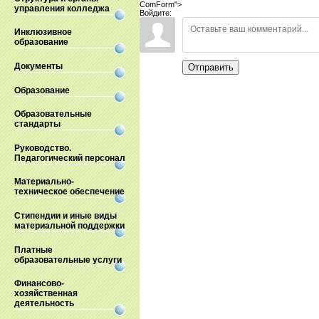
ComForm">
управления колледжа
Войдите:
Инклюзивное
образование
Документы
Отправить
Образование
Образовательные
стандарты
Руководство.
Педагогический персонал
Материально-
техническое обеспечение
Стипендии и иные виды
материальной поддержки
Платные
образовательные услуги
Финансово-
хозяйственная
деятельность