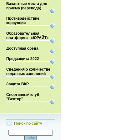
Вакантные места для
приема (перевода)
Противодействие
коррупции
Образовательная
платформа «ЮРАЙТ»
Доступная среда
Предзащита 2022
Сведения о количестве
поданных заявлений
Защита ВКР
Спортивный клуб
"Вектор"
Поиск по сайту