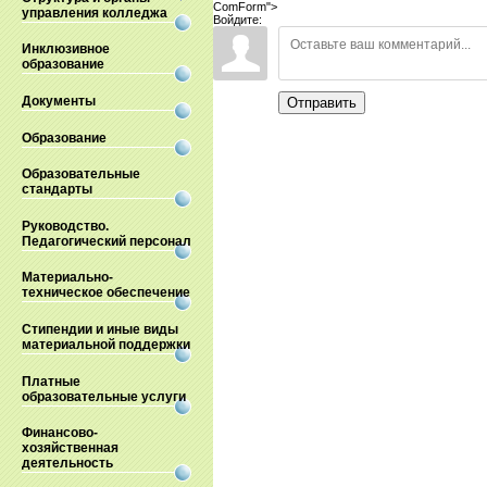
ComForm">
управления колледжа
Войдите:
Инклюзивное
образование
Документы
Отправить
Образование
Образовательные
стандарты
Руководство.
Педагогический персонал
Материально-
техническое обеспечение
Стипендии и иные виды
материальной поддержки
Платные
образовательные услуги
Финансово-
хозяйственная
деятельность