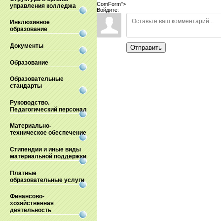
ComForm">
управления колледжа
Войдите:
Инклюзивное
образование
Документы
Отправить
Образование
Образовательные
стандарты
Руководство.
Педагогический персонал
Материально-
техническое обеспечение
Стипендии и иные виды
материальной поддержки
Платные
образовательные услуги
Финансово-
хозяйственная
деятельность