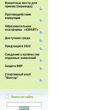
Вакантные места для
приема (перевода)
Противодействие
коррупции
Образовательная
платформа «ЮРАЙТ»
Доступная среда
Предзащита 2022
Сведения о количестве
поданных заявлений
Защита ВКР
Спортивный клуб
"Вектор"
Поиск по сайту