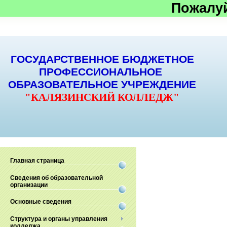
Пожалу
ГОСУДАРСТВЕННОЕ БЮДЖЕТНОЕ
ПРОФЕССИОНАЛЬНОЕ
ОБРАЗОВАТЕЛЬНОЕ УЧРЕЖДЕНИЕ
"КАЛЯЗИНСКИЙ КОЛЛЕДЖ"
Главная страница
Сведения об образовательной
организации
Основные сведения
Структура и органы управления
колледжа