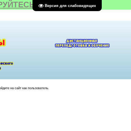
РУЙТЕСЬ
Версия для слабовидящих
йдите на сайт как пользователь.