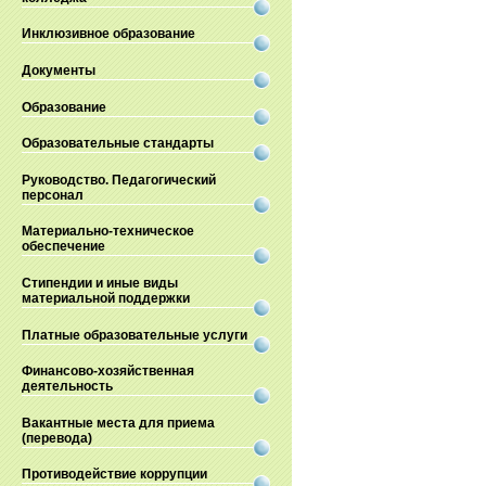
Инклюзивное образование
Документы
Образование
Образовательные стандарты
Руководство. Педагогический
персонал
Материально-техническое
обеспечение
Стипендии и иные виды
материальной поддержки
Платные образовательные услуги
Финансово-хозяйственная
деятельность
Вакантные места для приема
(перевода)
Противодействие коррупции