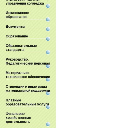
управления колледжа
Инклюзивное
образование
Документы
Образование
Образовательные
стандарты
Руководство.
Педагогический персонал
Материально-
техническое обеспечение
Стипендии и иные виды
материальной поддержки
Платные
образовательные услуги
Финансово-
хозяйственная
деятельность