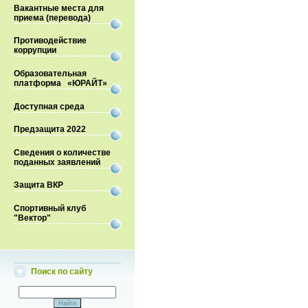
Вакантные места для
приема (перевода)
Противодействие
коррупции
Образовательная
платформа «ЮРАЙТ»
Доступная среда
Предзащита 2022
Сведения о количестве
поданных заявлений
Защита ВКР
Спортивный клуб
"Вектор"
Поиск по сайту