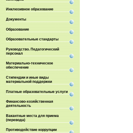
Инклюзивное образование
Документы
Образование
Образовательные стандарты
Руководство. Педагогический
персонал
Материально-техническое
обеспечение
Стипендии и иные виды
материальной поддержки
Платные образовательные услуги
Финансово-хозяйственная
деятельность
Вакантные места для приема
(перевода)
Противодействие коррупции