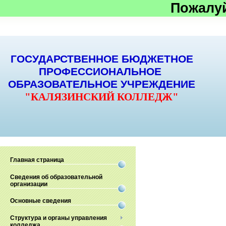
Пожалу
ГОСУДАРСТВЕННОЕ БЮДЖЕТНОЕ
ПРОФЕССИОНАЛЬНОЕ
ОБРАЗОВАТЕЛЬНОЕ УЧРЕЖДЕНИЕ
"КАЛЯЗИНСКИЙ КОЛЛЕДЖ"
Главная страница
Сведения об образовательной
организации
Основные сведения
Структура и органы управления
колледжа