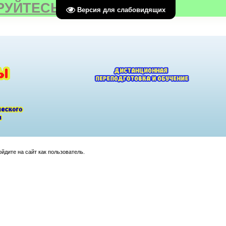
РУЙТЕСЬ
Версия для слабовидящих
йдите на сайт как пользователь.