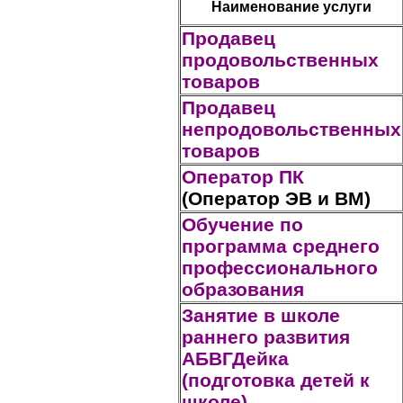
Наименование услуги
Продавец
продовольственных
товаров
Продавец
непродовольственных
товаров
Оператор ПК
(Оператор ЭВ и ВМ)
Обучение по
программа среднего
профессионального
образования
Занятие в школе
раннего развития
АБВГДейка
(подготовка детей к
школе)