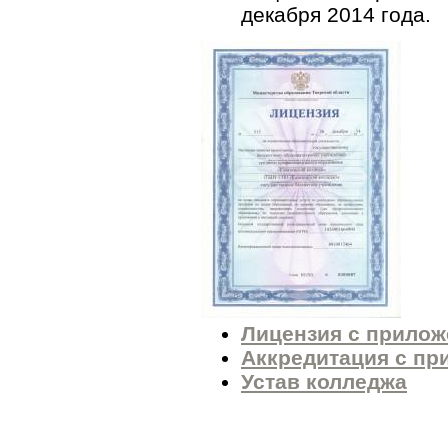
декабря 2014 года.
Лицензия с прило
Аккредитация с п
Устав колледжа