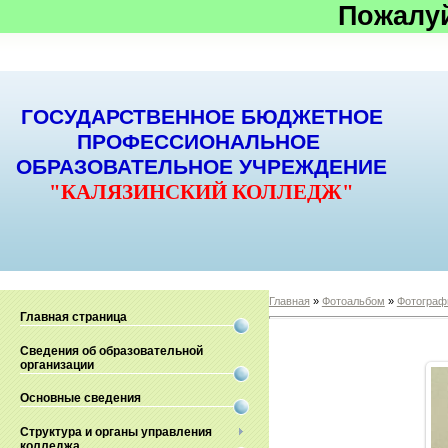
Пожалу
ГОСУДАРСТВЕННОЕ БЮДЖЕТНОЕ
ПРОФЕССИОНАЛЬНОЕ
ОБРАЗОВАТЕЛЬНОЕ УЧРЕЖДЕНИЕ
"КАЛЯЗИНСКИЙ КОЛЛЕДЖ"
Главная
»
Фотоальбом
»
Фотограф
Главная страница
Сведения об образовательной
организации
Основные сведения
Структура и органы управления
колледжа