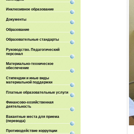
Инклюзивное образование
Документы
Образование
Образовательные стандарты
Руководство. Педагогический
персонал
Материально-техническое
обеспечение
Стипендии и иные виды
материальной поддержки
Платные образовательные услуги
Финансово-хозяйственная
деятельность
Вакантные места для приема
(перевода)
Противодействие коррупции