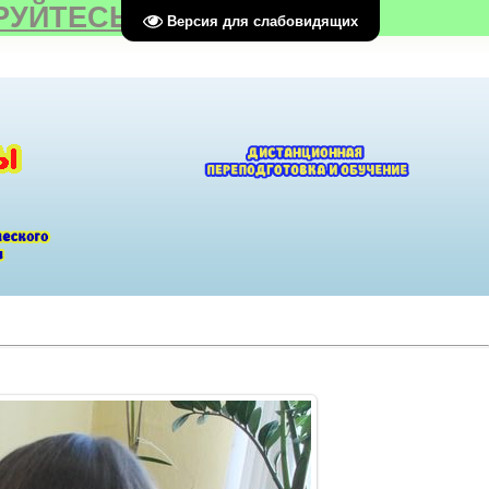
РУЙТЕСЬ
Версия для слабовидящих