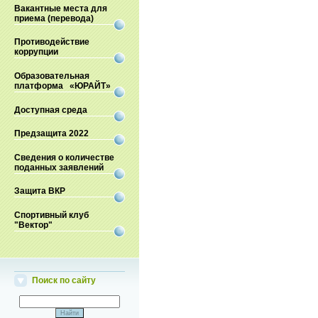
Вакантные места для
приема (перевода)
Противодействие
коррупции
Образовательная
платформа «ЮРАЙТ»
Доступная среда
Предзащита 2022
Сведения о количестве
поданных заявлений
Защита ВКР
Спортивный клуб
"Вектор"
Поиск по сайту