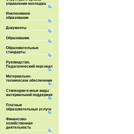
управления колледжа
Инклюзивное
образование
Документы
Образование
Образовательные
стандарты
Руководство.
Педагогический персонал
Материально-
техническое обеспечение
Стипендии и иные виды
материальной поддержки
Платные
образовательные услуги
Финансово-
хозяйственная
деятельность