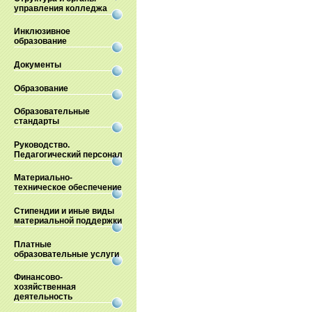
управления колледжа
Инклюзивное
образование
Документы
Образование
Образовательные
стандарты
Руководство.
Педагогический персонал
Материально-
техническое обеспечение
Стипендии и иные виды
материальной поддержки
Платные
образовательные услуги
Финансово-
хозяйственная
деятельность