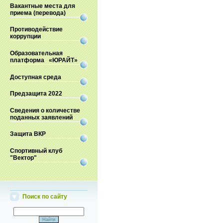
Вакантные места для
приема (перевода)
Противодействие
коррупции
Образовательная
платформа «ЮРАЙТ»
Доступная среда
Предзащита 2022
Сведения о количестве
поданных заявлений
Защита ВКР
Спортивный клуб
"Вектор"
Поиск по сайту