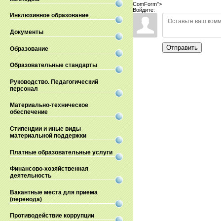
ComForm">
Войдите:
Инклюзивное образование
Документы
Отправить
Образование
Образовательные стандарты
Руководство. Педагогический
персонал
Материально-техническое
обеспечение
Стипендии и иные виды
материальной поддержки
Платные образовательные услуги
Финансово-хозяйственная
деятельность
Вакантные места для приема
(перевода)
Противодействие коррупции