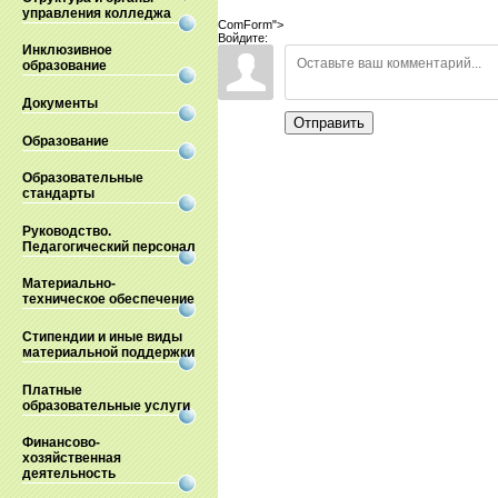
управления колледжа
ComForm">
Войдите:
Инклюзивное
образование
Документы
Отправить
Образование
Образовательные
стандарты
Руководство.
Педагогический персонал
Материально-
техническое обеспечение
Стипендии и иные виды
материальной поддержки
Платные
образовательные услуги
Финансово-
хозяйственная
деятельность