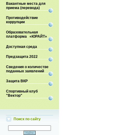
Вакантные места для
приема (перевода)
Противодействие
коррупции
Образовательная
платформа «ЮРАЙТ»
Доступная среда
Предзащита 2022
Сведения о количестве
поданных заявлений
Защита ВКР
Спортивный клуб
"Вектор"
Поиск по сайту