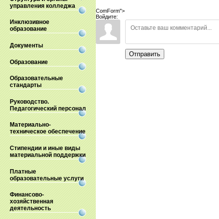
управления колледжа
ComForm">
Войдите:
Инклюзивное
образование
Документы
Отправить
Образование
Образовательные
стандарты
Руководство.
Педагогический персонал
Материально-
техническое обеспечение
Стипендии и иные виды
материальной поддержки
Платные
образовательные услуги
Финансово-
хозяйственная
деятельность