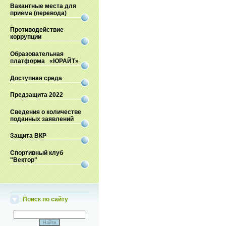
Вакантные места для
приема (перевода)
Противодействие
коррупции
Образовательная
платформа «ЮРАЙТ»
Доступная среда
Предзащита 2022
Сведения о количестве
поданных заявлений
Защита ВКР
Спортивный клуб
"Вектор"
Поиск по сайту